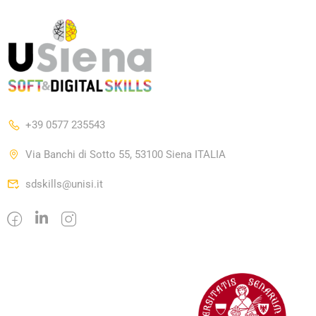
+39 0577 235543
Via Banchi di Sotto 55, 53100 Siena ITALIA
sdskills@unisi.it