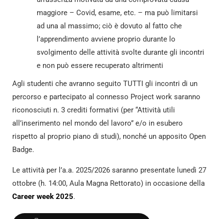
maggiore – Covid, esame, etc. – ma può limitarsi
ad una al massimo; ciò è dovuto al fatto che
l’apprendimento avviene proprio durante lo
svolgimento delle attività svolte durante gli incontri
e non può essere recuperato altrimenti
Agli studenti che avranno seguito TUTTI gli incontri di un
percorso e partecipato al connesso Project work saranno
riconosciuti n. 3 crediti formativi (per “Attività utili
all’inserimento nel mondo del lavoro” e/o in esubero
rispetto al proprio piano di studi), nonché un apposito Open
Badge.
Le attività per l’a.a. 2025/2026 saranno presentate lunedì 27
ottobre (h. 14:00, Aula Magna Rettorato) in occasione della
Career week 2025
.