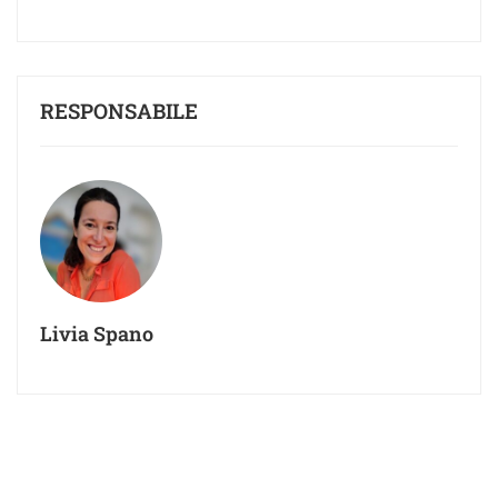
RESPONSABILE
Livia Spano