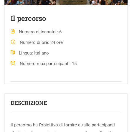
Il percorso
Numero di incontri
6
Numero di ore
24 ore
Lingua
Italiano
Numero max partecipanti
15
DESCRIZIONE
Il percorso ha l’obiettivo di fornire ai/alle partecipanti