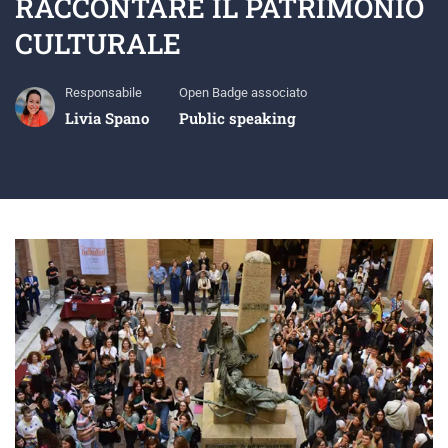
RACCONTARE IL PATRIMONIO
CULTURALE
Responsabile
Open Badge associato
Livia Spano
Public speaking