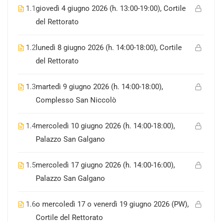
1.1
giovedì 4 giugno 2026 (h. 13:00-19:00), Cortile
del Rettorato
1.2
lunedì 8 giugno 2026 (h. 14:00-18:00), Cortile
del Rettorato
1.3
martedì 9 giugno 2026 (h. 14:00-18:00),
Complesso San Niccolò
1.4
mercoledì 10 giugno 2026 (h. 14:00-18:00),
Palazzo San Galgano
1.5
mercoledì 17 giugno 2026 (h. 14:00-16:00),
Palazzo San Galgano
1.6
o mercoledì 17 o venerdì 19 giugno 2026 (PW),
Cortile del Rettorato