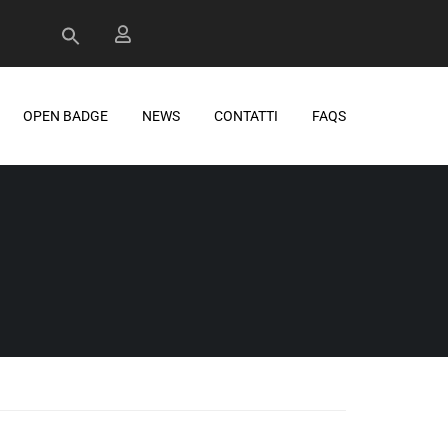
OPEN BADGE
NEWS
CONTATTI
FAQS