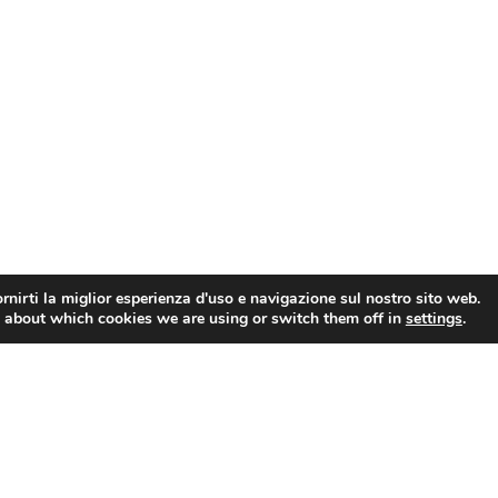
rnirti la miglior esperienza d'uso e navigazione sul nostro sito web.
 about which cookies we are using or switch them off in
settings
.