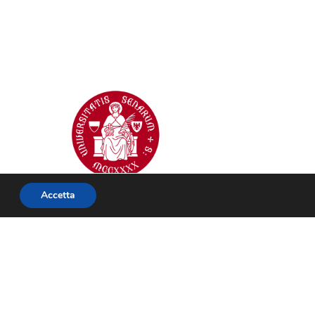
Accetta
Privacy