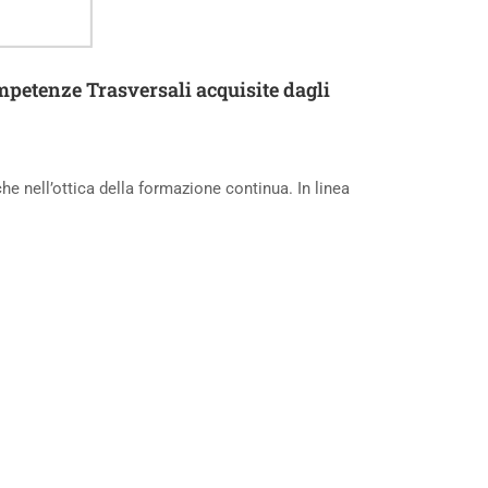
ompetenze Trasversali acquisite dagli
che nell’ottica della formazione continua. In linea